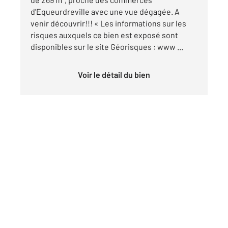
d'Equeurdreville avec une vue dégagée. A
venir découvrir!!! « Les informations sur les
risques auxquels ce bien est exposé sont
disponibles sur le site Géorisques : www ...
Voir le détail du bien