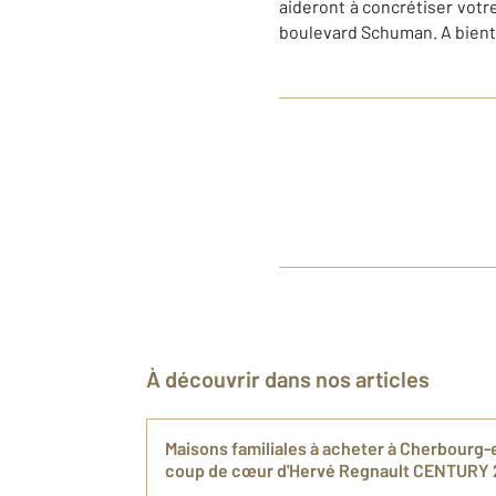
aideront à concrétiser votre
boulevard Schuman. A bient
À découvrir dans nos articles
Maisons familiales à acheter à Cherbourg-e
coup de cœur d'Hervé Regnault CENTURY 