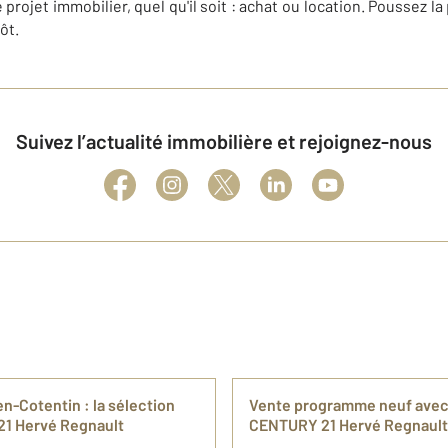
 projet immobilier, quel qu'il soit : achat ou location. Poussez l
ôt.
Suivez l’actualité immobilière et rejoignez-nous
n-Cotentin : la sélection
Vente programme neuf avec 
21 Hervé Regnault
CENTURY 21 Hervé Regnault