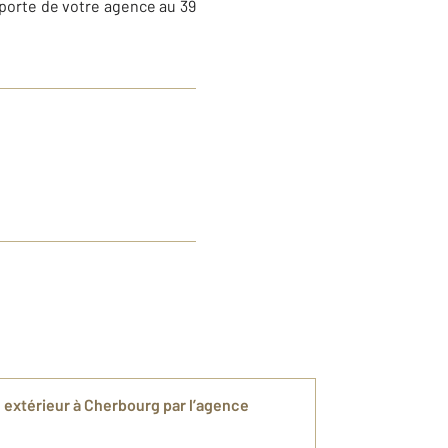
a porte de votre agence au 39
extérieur à Cherbourg par l’agence