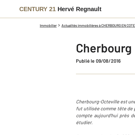
CENTURY 21
Hervé Regnault
Immobilier
Actualités immobilières à CHERBOURG EN COT
Cherbourg :
Publié le 09/08/2016
Cherbourg-Octeville est un
fut utilisée comme tête de 
compte aujourd'hui près de
étudier.