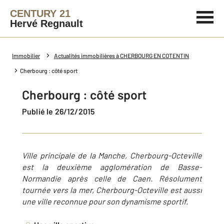
CENTURY 21
Hervé Regnault
Immobilier
Actualités immobilières à CHERBOURG EN COTENTIN
Cherbourg : côté sport
Cherbourg : côté sport
Publié le 26/12/2015
Ville principale de la Manche, Cherbourg-Octeville
est la deuxième agglomération de Basse-
Normandie après celle de Caen. Résolument
tournée vers la mer, Cherbourg-Octeville est aussi
une ville reconnue pour son dynamisme sportif.