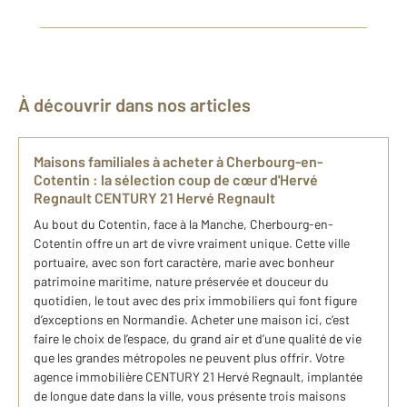
À découvrir dans nos articles
Maisons familiales à acheter à Cherbourg-en-
Cotentin : la sélection coup de cœur d'Hervé
Regnault CENTURY 21 Hervé Regnault
Au bout du Cotentin, face à la Manche, Cherbourg-en-
Cotentin offre un art de vivre vraiment unique. Cette ville
portuaire, avec son fort caractère, marie avec bonheur
patrimoine maritime, nature préservée et douceur du
quotidien, le tout avec des prix immobiliers qui font figure
d’exceptions en Normandie. Acheter une maison ici, c’est
faire le choix de l’espace, du grand air et d’une qualité de vie
que les grandes métropoles ne peuvent plus offrir. Votre
agence immobilière CENTURY 21 Hervé Regnault, implantée
de longue date dans la ville, vous présente trois maisons