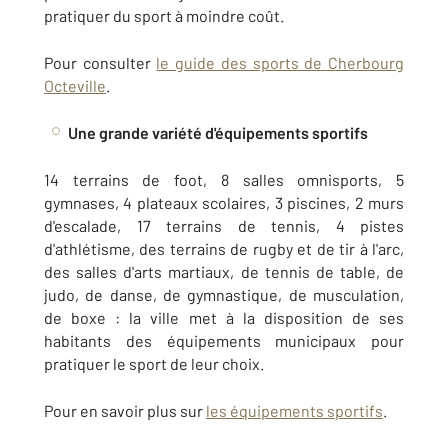
pratiquer du sport à moindre coût.
Pour consulter
le guide des sports de Cherbourg
Octeville
.
Une grande variété d'équipements sportifs
14 terrains de foot, 8 salles omnisports, 5
gymnases, 4 plateaux scolaires, 3 piscines, 2 murs
d'escalade, 17 terrains de tennis, 4 pistes
d'athlétisme, des terrains de rugby et de tir à l'arc,
des salles d'arts martiaux, de tennis de table, de
judo, de danse, de gymnastique, de musculation,
de boxe : la ville met à la disposition de ses
habitants des équipements municipaux pour
pratiquer le sport de leur choix.
Pour en savoir plus sur
les équipements sportifs
.