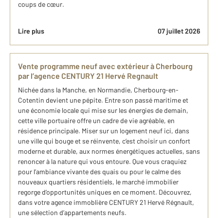
coups de cœur.
Lire plus
07 juillet 2026
Vente programme neuf avec extérieur à Cherbourg
par l’agence CENTURY 21 Hervé Regnault
Nichée dans la Manche, en Normandie, Cherbourg-en-
Cotentin devient une pépite. Entre son passé maritime et
une économie locale qui mise sur les énergies de demain,
cette ville portuaire offre un cadre de vie agréable, en
résidence principale. Miser sur un logement neuf ici, dans
une ville qui bouge et se réinvente, c’est choisir un confort
moderne et durable, aux normes énergétiques actuelles, sans
renoncer à la nature qui vous entoure. Que vous craquiez
pour l’ambiance vivante des quais ou pour le calme des
nouveaux quartiers résidentiels, le marché immobilier
regorge d’opportunités uniques en ce moment. Découvrez,
dans votre agence immoblière CENTURY 21 Hervé Régnault,
une sélection d’appartements neufs.