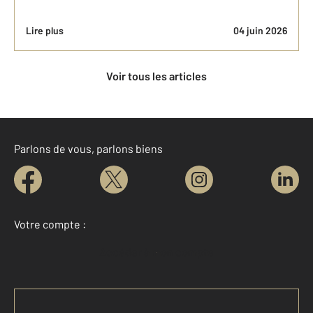
Lire plus
04 juin 2026
Voir tous les articles
Parlons de vous, parlons biens
Votre compte :
Accéder à mon compte