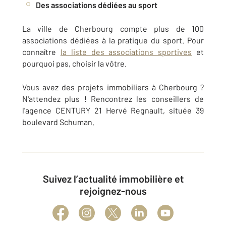
Des associations dédiées au sport
La ville de Cherbourg compte plus de 100
associations dédiées à la pratique du sport. Pour
connaître
la liste des associations sportives
et
pourquoi pas, choisir la vôtre.
Vous avez des projets immobiliers à Cherbourg ?
N'attendez plus ! Rencontrez les conseillers de
l'agence CENTURY 21 Hervé Regnault, située 39
boulevard Schuman.
Suivez l’actualité immobilière et
rejoignez-nous