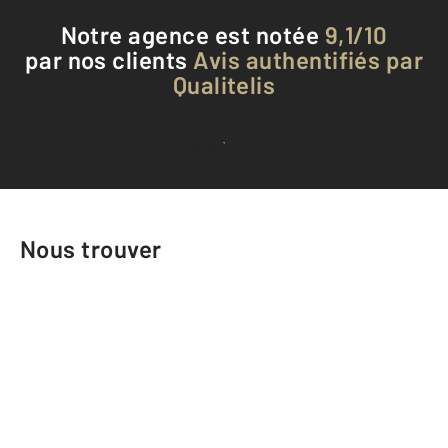
Notre agence est notée
9,1/10
par nos clients
Avis authentifiés par
Qualitelis
Voir tous les avis clients
Nous trouver