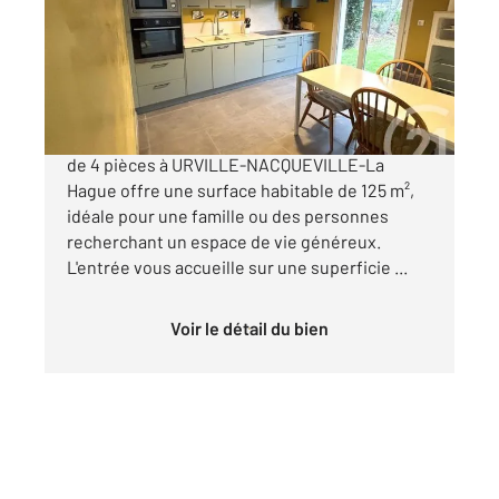
Maison à vendre
375 220 €
Dans un cadre résidentiel calme, cette maison
de 4 pièces à URVILLE-NACQUEVILLE-La
Hague offre une surface habitable de 125 m²,
idéale pour une famille ou des personnes
recherchant un espace de vie généreux.
L'entrée vous accueille sur une superficie ...
Voir le détail du bien