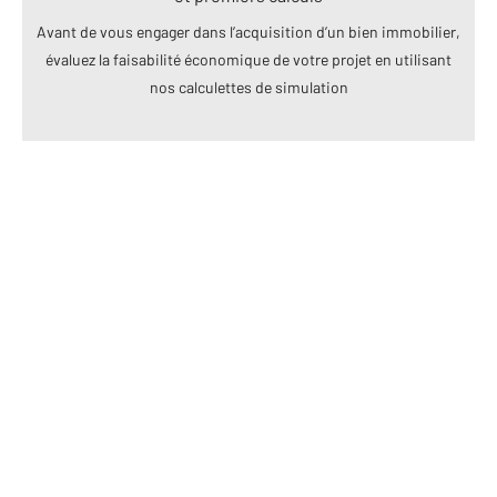
Avant de vous engager dans l’acquisition d’un bien immobilier,
évaluez la faisabilité économique de votre projet en utilisant
nos calculettes de simulation