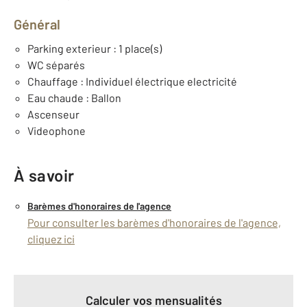
Général
Parking exterieur : 1 place(s)
WC séparés
Chauffage : Individuel électrique electricité
Eau chaude : Ballon
Ascenseur
Videophone
À savoir
Barèmes d'honoraires de l'agence
Pour consulter les barèmes d'honoraires de l'agence,
cliquez ici
Calculer vos mensualités