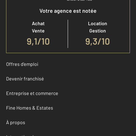
Votre agence est notée
Achat
Location
Vente
Gestion
9,1
/
10
9,3/10
Offres d'emploi
Devenir franchisé
Entreprise et commerce
Fine Homes & Estates
À propos