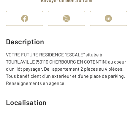
Envoyer ce bien à un ami
Description
VOTRE FUTURE RESIDENCE "ESCALE" située à
TOURLAVILLE (50110 CHERBOURG EN COTENTIN) au coeur
d'un ilôt paysager. De l'appartement 2 pièces au 4 pièces.
Tous bénéficient d'un extérieur et d'une place de parking.
Renseignements en agence.
Localisation