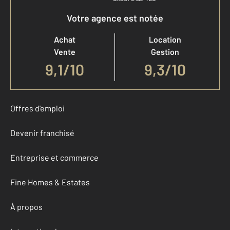
Votre agence est notée
Achat
Location
Vente
Gestion
9,1
/
10
9,3/10
Offres d'emploi
Devenir franchisé
Entreprise et commerce
Fine Homes & Estates
À propos