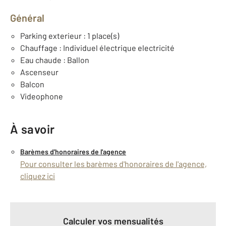
Général
Parking exterieur : 1 place(s)
Chauffage : Individuel électrique electricité
Eau chaude : Ballon
Ascenseur
Balcon
Videophone
À savoir
Barèmes d'honoraires de l'agence
Pour consulter les barèmes d'honoraires de l'agence,
cliquez ici
Calculer vos mensualités