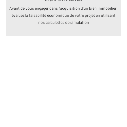
Avant de vous engager dans l’acquisition d’un bien immobilier,
évaluez la faisabilité économique de votre projet en utilisant
nos calculettes de simulation