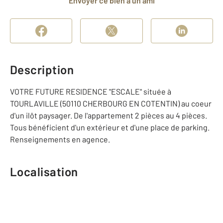
Envoyer ce bien à un ami
Description
VOTRE FUTURE RESIDENCE "ESCALE" située à
TOURLAVILLE (50110 CHERBOURG EN COTENTIN) au coeur
d'un ilôt paysager. De l'appartement 2 pièces au 4 pièces.
Tous bénéficient d'un extérieur et d'une place de parking.
Renseignements en agence.
Localisation