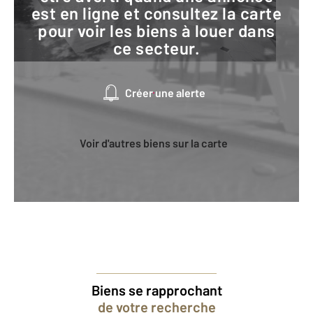
est en ligne et consultez la carte
pour voir les biens à louer dans
ce secteur.
Créer une alerte
Voir d'autres biens sur la carte
Biens se rapprochant
de votre recherche