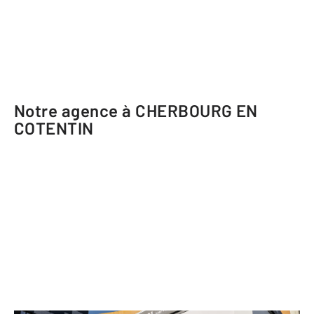
Notre agence à CHERBOURG EN
COTENTIN