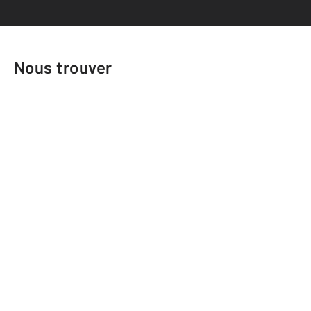
Nous trouver