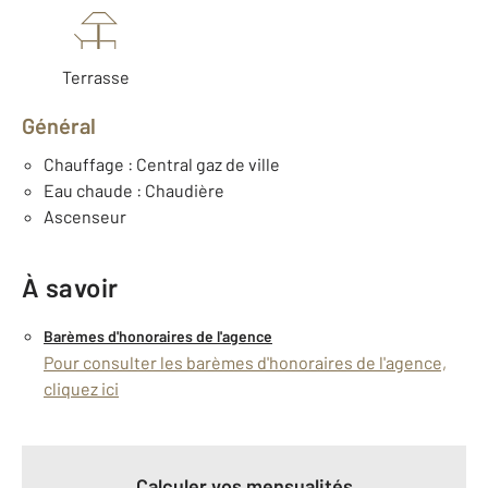
Terrasse
Général
Chauffage : Central gaz de ville
Eau chaude : Chaudière
Ascenseur
À savoir
Barèmes d'honoraires de l'agence
Pour consulter les barèmes d'honoraires de l'agence,
cliquez ici
Calculer vos mensualités