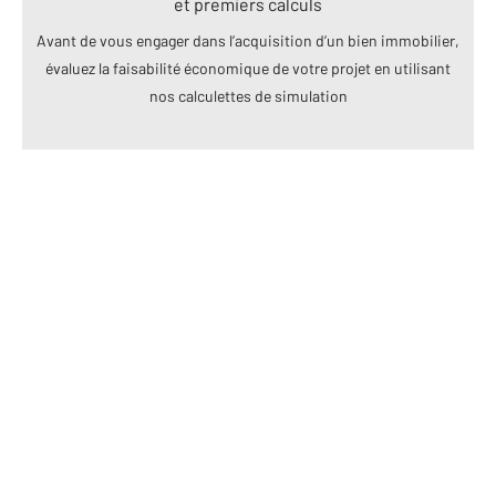
et premiers calculs
Avant de vous engager dans l’acquisition d’un bien immobilier,
évaluez la faisabilité économique de votre projet en utilisant
nos calculettes de simulation