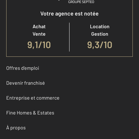
Votre agence est notée
Achat
Location
Vente
Gestion
9,1
/
10
9,3/10
Offres d'emploi
Devenir franchisé
Entreprise et commerce
Fine Homes & Estates
À propos