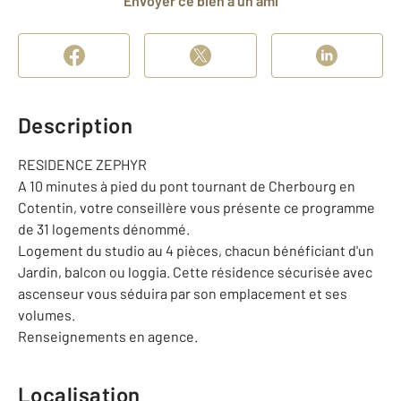
Envoyer ce bien à un ami
Description
RESIDENCE ZEPHYR
A 10 minutes à pied du pont tournant de Cherbourg en
Cotentin, votre conseillère vous présente ce programme
de 31 logements dénommé.
Logement du studio au 4 pièces, chacun bénéficiant d'un
Jardin, balcon ou loggia. Cette résidence sécurisée avec
ascenseur vous séduira par son emplacement et ses
volumes.
Renseignements en agence.
Localisation