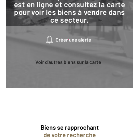
est en ligne et consultez la carte
pour voir les biens à vendre dans
ce secteur.
Créer une alerte
Voir d'autres biens sur la carte
Biens se rapprochant
de votre recherche