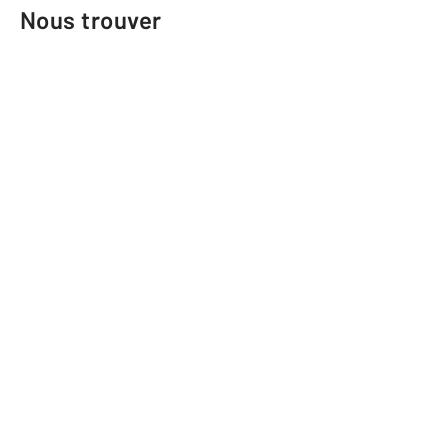
Nous trouver